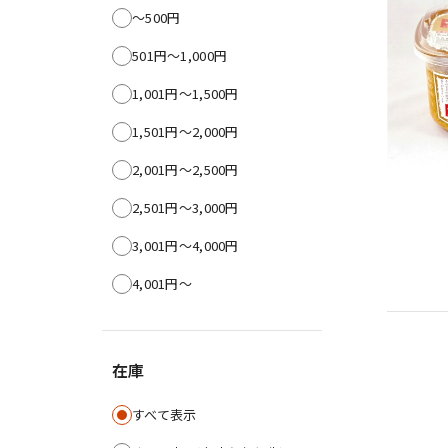
〜500円
501円〜1,000円
1,001円〜1,500円
1,501円〜2,000円
2,001円〜2,500円
2,501円〜3,000円
3,001円〜4,000円
4,001円〜
在庫
すべて表示