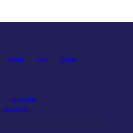
ほか商品
ギフト
人気商品
よくある質問
サイトマップ