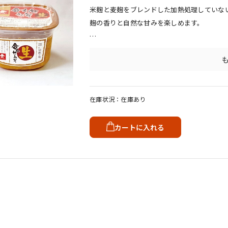
米麹と麦麹をブレンドした加熱処理していな
麹の香りと自然な甘みを楽しめます。
物産展や本社小売館でのイベント時に量り売
在庫状況
在庫あり
カートに入れる