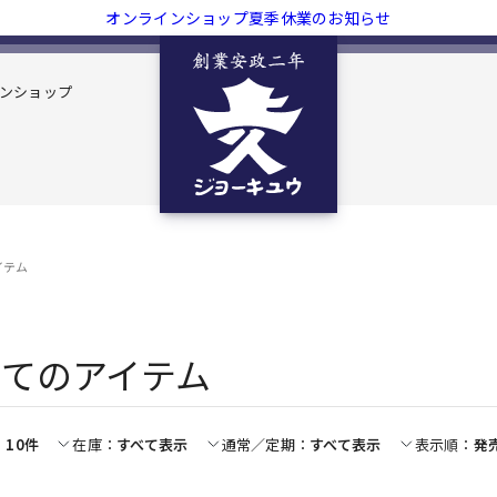
オンラインショップ夏季休業のお知らせ
ンショップ
イテム
べてのアイテム
10件
在庫
すべて表示
通常／定期
すべて表示
表示順
発