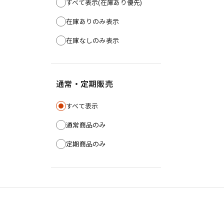
すべて表示(在庫あり優先)
在庫ありのみ表示
在庫なしのみ表示
通常・定期販売
すべて表示
通常商品のみ
定期商品のみ