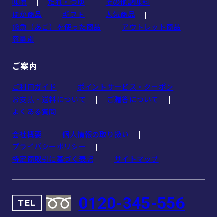
味噌
たれ・つゆ
その他調味料
ほか商品
ギフト
人気商品
飛魚（あご）を使った商品
アウトレット商品
容量別
ご案内
ご利用ガイド
ポイントサービス・クーポン
お支払・送料について
ご贈答について
よくある質問
会社概要
個人情報の取り扱い
プライバシーポリシー
特定商取引に基づく表記
サイトマップ
0120-345-556