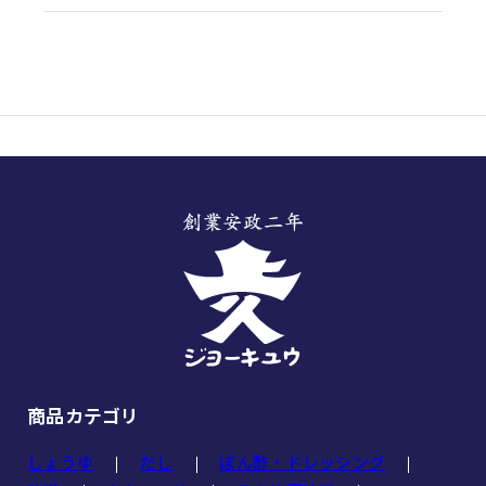
商品カテゴリ
しょうゆ
だし
ぽん酢・ドレッシング