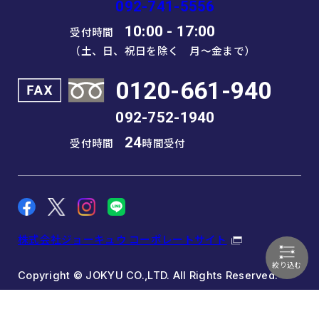
092-741-5556
10:00 - 17:00
受付時間
（土、日、祝日を除く 月～金まで）
0120-661-940
092-752-1940
24
受付時間
時間受付
株式会社ジョーキュウ コーポレートサイト
絞り込む
Copyright © JOKYU CO.,LTD. All Rights Reserved.