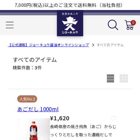
7,000円(税込)以上のご注文で送料無料（当社負担）
0
【公式通販】ジョーキュウ醤油オンラインショップ
すべてのアイテム
すべてのアイテム
検索件数
3
件
あごだし 1000ml
¥1,620
長崎県産の焼き飛魚（あご）からじ
っくりとだしを取った濃縮だしで