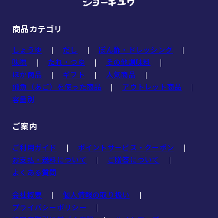
商品カテゴリ
しょうゆ
だし
ぽん酢・ドレッシング
味噌
たれ・つゆ
その他調味料
ほか商品
ギフト
人気商品
飛魚（あご）を使った商品
アウトレット商品
容量別
ご案内
ご利用ガイド
ポイントサービス・クーポン
お支払・送料について
ご贈答について
よくある質問
会社概要
個人情報の取り扱い
プライバシーポリシー