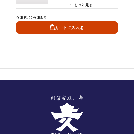
もっと見る
在庫状況
在庫あり
カートに入れる