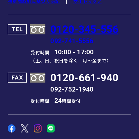
特定商取引に基づく表記
サイトマップ
0120-345-556
092-741-5556
10:00 - 17:00
受付時間
（土、日、祝日を除く 月～金まで）
0120-661-940
092-752-1940
24
受付時間
時間受付