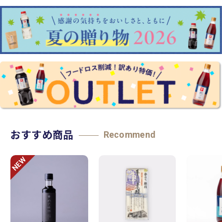
おすすめ商品
Recommend