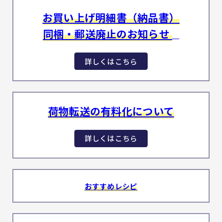
お買い上げ明細書（納品書）
同梱・郵送廃止のお知らせ
詳しくはこちら
荷物転送の有料化について
詳しくはこちら
おすすめレシピ