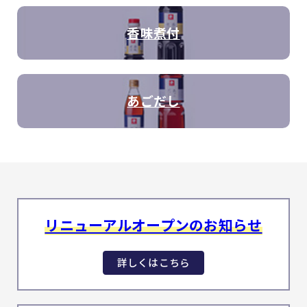
香味煮付
あごだし
リニューアルオープンのお知らせ
詳しくはこちら