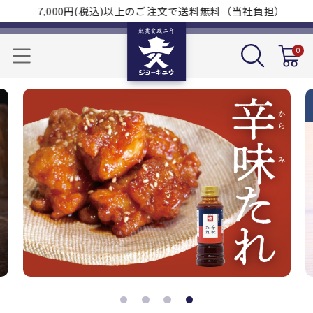
7,000円(税込)以上のご注文で送料無料（当社負担）
0