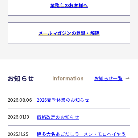
業務店のお客様へ
メールマガジンの登録・解除
お知らせ
お知らせ一覧
Information
2026夏季休業のお知らせ
2026.08.06
価格改定のお知らせ
2026.01.13
博多大名あごだしラーメン・モロヘイヤう
2025.11.25