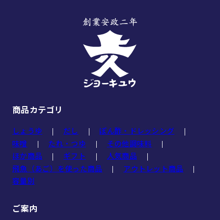
商品カテゴリ
しょうゆ
だし
ぽん酢・ドレッシング
味噌
たれ・つゆ
その他調味料
ほか商品
ギフト
人気商品
飛魚（あご）を使った商品
アウトレット商品
容量別
ご案内