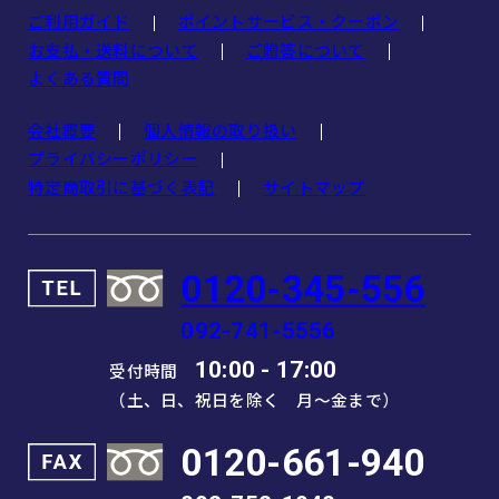
ご利用ガイド
ポイントサービス・クーポン
お支払・送料について
ご贈答について
よくある質問
会社概要
個人情報の取り扱い
プライバシーポリシー
特定商取引に基づく表記
サイトマップ
0120-345-556
092-741-5556
10:00 - 17:00
受付時間
（土、日、祝日を除く 月～金まで）
0120-661-940