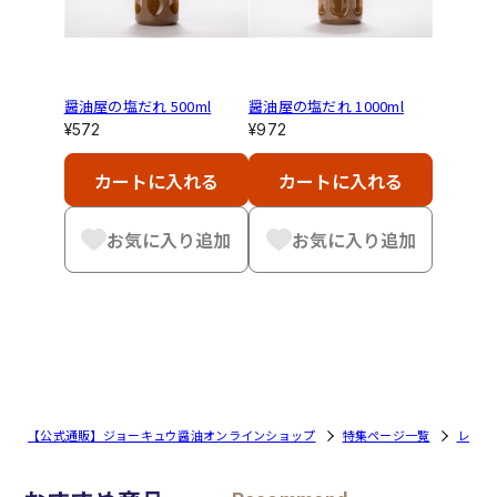
醤油屋の塩だれ 500ml
醤油屋の塩だれ 1000ml
¥572
¥972
カートに入れる
カートに入れる
お気に入り追加
お気に入り追加
【公式通販】ジョーキュウ醤油オンラインショップ
特集ページ一覧
レシピ