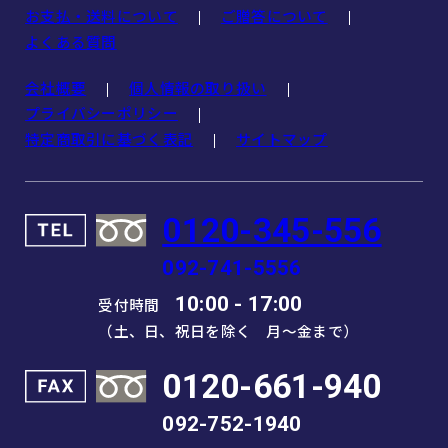
お支払・送料について
ご贈答について
よくある質問
会社概要
個人情報の取り扱い
プライバシーポリシー
特定商取引に基づく表記
サイトマップ
0120-345-556
092-741-5556
10:00 - 17:00
受付時間
（土、日、祝日を除く 月～金まで）
0120-661-940
092-752-1940