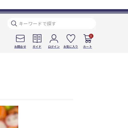
0
お問合せ
ガイド
ログイン
お気に入り
カート