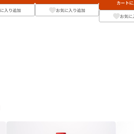
カートに
に入り追加
お気に入り追加
お気に
d