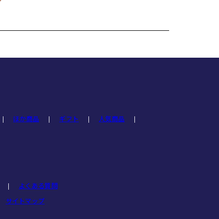
ほか商品
ギフト
人気商品
よくある質問
サイトマップ