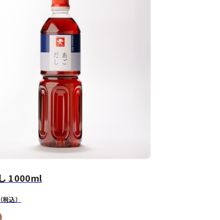
 1000ml
（税込）