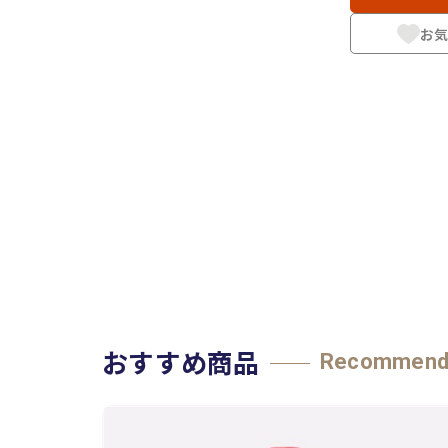
お気
おすすめ商品
Recommen