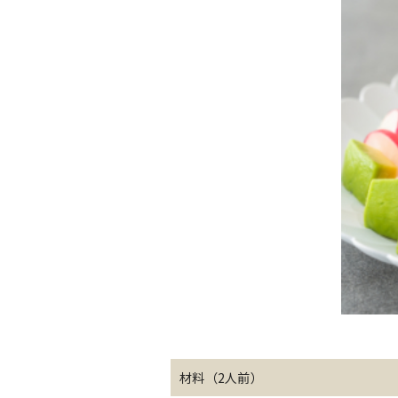
材料（2人前）