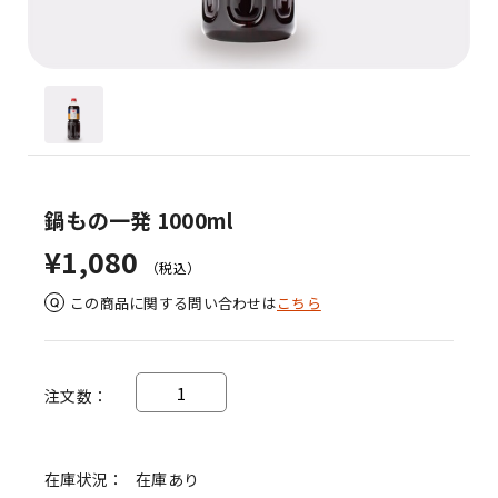
鍋もの一発 1000ml
¥1,080
（税込）
この商品に関する問い合わせは
こちら
注文数
在庫状況
在庫あり