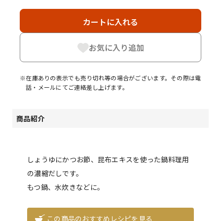
カートに入れる
お気に入り追加
※在庫ありの表示でも売り切れ等の場合がございます。その際は電
話・メールにてご連絡差し上げます。
商品紹介
しょうゆにかつお節、昆布エキスを使った鍋料理用
の濃縮だしです。
もつ鍋、水炊きなどに。
この商品のおすすめレシピを見る