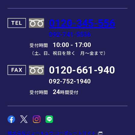
0120-345-556
092-741-5556
10:00 - 17:00
受付時間
（土、日、祝日を除く 月～金まで）
0120-661-940
092-752-1940
24
受付時間
時間受付
株式会社ジョーキュウ コーポレートサイト