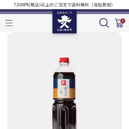
7,000円(税込)以上のご注文で送料無料（当社負担）
0