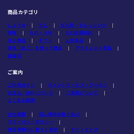
商品カテゴリ
しょうゆ
だし
ぽん酢・ドレッシング
味噌
たれ・つゆ
その他調味料
ほか商品
ギフト
人気商品
飛魚（あご）を使った商品
アウトレット商品
容量別
ご案内
ご利用ガイド
ポイントサービス・クーポン
お支払・送料について
ご贈答について
よくある質問
会社概要
個人情報の取り扱い
プライバシーポリシー
特定商取引に基づく表記
サイトマップ