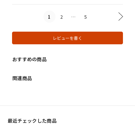
1
2
…
5
レビューを書く
おすすめの商品
関連商品
最近チェックした商品