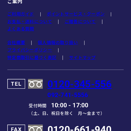
ご案内
ご利用ガイド
ポイントサービス・クーポン
お支払・送料について
ご贈答について
よくある質問
会社概要
個人情報の取り扱い
プライバシーポリシー
特定商取引に基づく表記
サイトマップ
0120-345-556
092-741-5556
10:00 - 17:00
受付時間
（土、日、祝日を除く 月～金まで）
0120-661-940