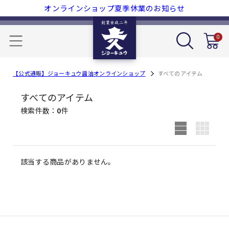
オンラインショップ夏季休業のお知らせ
0
【公式通販】ジョーキュウ醤油オンラインショップ
すべてのアイテム
すべてのアイテム
検索件数
0
件
該当する商品がありません。